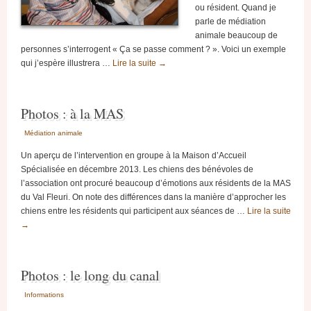
ou résident. Quand je
parle de médiation
animale beaucoup de
personnes s’interrogent « Ça se passe comment ? ». Voici un exemple
qui j’espère illustrera …
Lire la suite
→
Photos : à la MAS
Médiation animale
Un aperçu de l’intervention en groupe à la Maison d’Accueil
Spécialisée en décembre 2013. Les chiens des bénévoles de
l’association ont procuré beaucoup d’émotions aux résidents de la MAS
du Val Fleuri. On note des différences dans la manière d’approcher les
chiens entre les résidents qui participent aux séances de …
Lire la suite
→
Photos : le long du canal
Informations