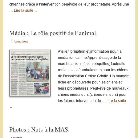
chiennes grâce à l’intervention bénévole de leur propriétaire. Après une
…
Lire la suite
→
Média : Le rôle positif de l’animal
Informations
Atelier formation et information pour la
médiation canine Apprentissage de la
marche aux côtés de béquilles, fauteuils
roulants et déambulateurs pour les chiens
de l’association Cerise Griotte. Un moment
riche en découverte pour les chiens et
leurs propriétaires. Peut-être de nouveaux
chiens médiateurs (chiens visiteurs) pour
les futures intervention de …
Lire la suite
→
Photos : Nuts à la MAS
Activités