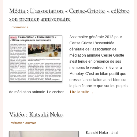
Média : L’association « Cerise-Griotte » célèbre
son premier anniversaire
Informations
Assemblée générale 2013 pour
Cerise Griotte L’assemblée
générale de l’association de
médiation animale Cerise Griotte
s’est tenue en présence de ses
membres le vendredi 7 février à
Menotey. C’est un bilan positif que
dresse l’association aussi bien sur
le plan financier que sur les projets
de médiation animale. Le cochon …
Lire la suite
→
Vidéo : Katsuki Neko
Médiation animale
Katsuki Neko : chat