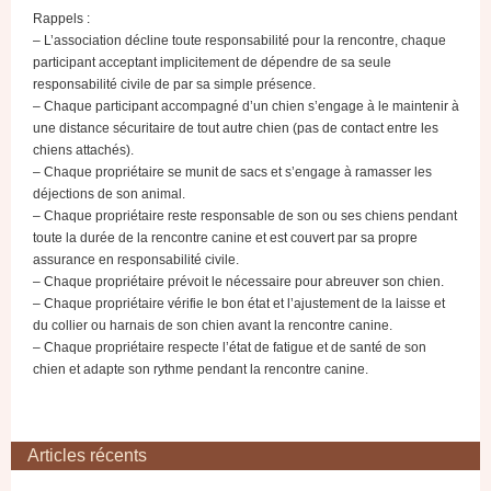
Rappels :
– L’association décline toute responsabilité pour la rencontre, chaque
participant acceptant implicitement de dépendre de sa seule
responsabilité civile de par sa simple présence.
– Chaque participant accompagné d’un chien s’engage à le maintenir à
une distance sécuritaire de tout autre chien (pas de contact entre les
chiens attachés).
– Chaque propriétaire se munit de sacs et s’engage à ramasser les
déjections de son animal.
– Chaque propriétaire reste responsable de son ou ses chiens pendant
toute la durée de la rencontre canine et est couvert par sa propre
assurance en responsabilité civile.
– Chaque propriétaire prévoit le nécessaire pour abreuver son chien.
– Chaque propriétaire vérifie le bon état et l’ajustement de la laisse et
du collier ou harnais de son chien avant la rencontre canine.
– Chaque propriétaire respecte l’état de fatigue et de santé de son
chien et adapte son rythme pendant la rencontre canine.
Articles récents