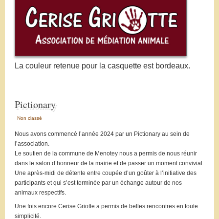
La couleur retenue pour la casquette est bordeaux.
Pictionary
Non classé
Nous avons commencé l’année 2024 par un Pictionary au sein de
l’association.
Le soutien de la commune de Menotey nous a permis de nous réunir
dans le salon d’honneur de la mairie et de passer un moment convivial.
Une après-midi de détente entre coupée d’un goûter à l’initiative des
participants et qui s’est terminée par un échange autour de nos
animaux respectifs.
Une fois encore Cerise Griotte a permis de belles rencontres en toute
simplicité.