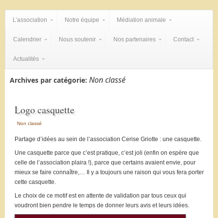
L’association
Notre équipe
Médiation animale
Calendrier
Nous soutenir
Nos partenaires
Contact
Actualités
Non classé
Archives par catégorie:
Logo casquette
Non classé
Partage d’idées au sein de l’association Cerise Griotte : une casquette.
Une casquette parce que c’est pratique, c’est joli (enfin on espère que
celle de l’association plaira !), parce que certains avaient envie, pour
mieux se faire connaître,… Il y a toujours une raison qui vous fera porter
cette casquette.
Le choix de ce motif est en attente de validation par tous ceux qui
voudront bien pendre le temps de donner leurs avis et leurs idées.