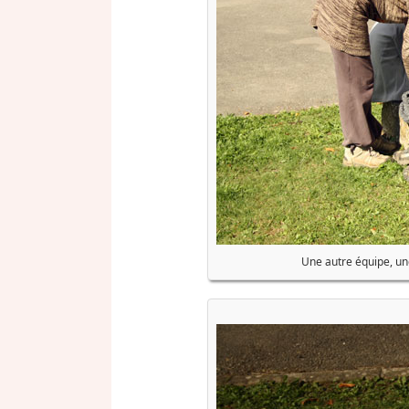
Une autre équipe, une 