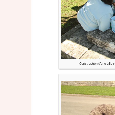
Construction d’une ville 