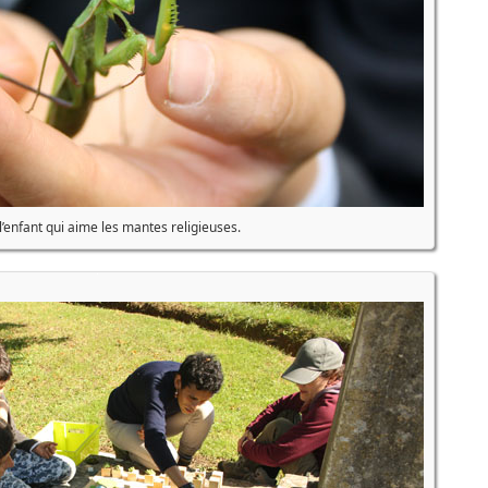
 l’enfant qui aime les mantes religieuses.