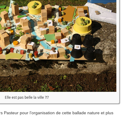
Elle est pas belle la ville ?!?
rs Pasteur pour l’organisation de cette ballade nature et plus