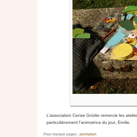
L’association Cerise Griotte remercie les atelie
particulièrement l’animatrice du jour, Emilie.
Pour marque-pages :
permalien
.