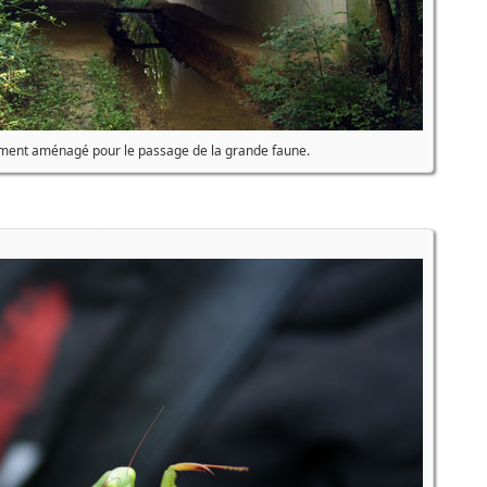
ement aménagé pour le passage de la grande faune.