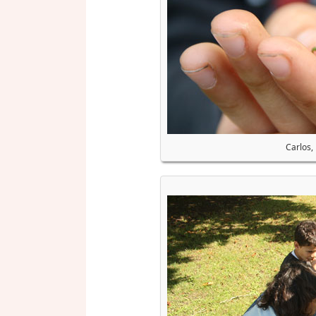
Carlos,