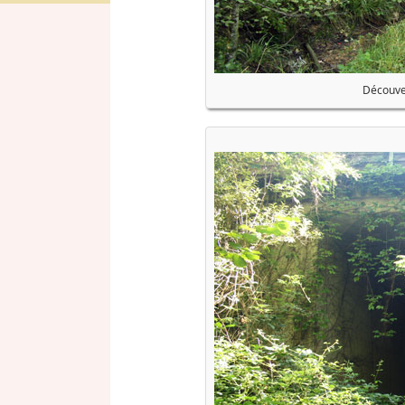
Découver