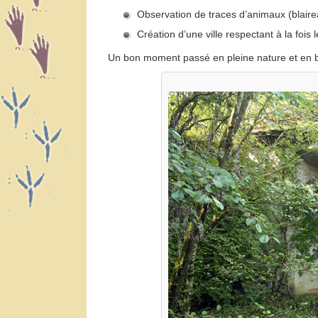
Observation de traces d’animaux (blairea
Création d’une ville respectant à la fois
Un bon moment passé en pleine nature et en