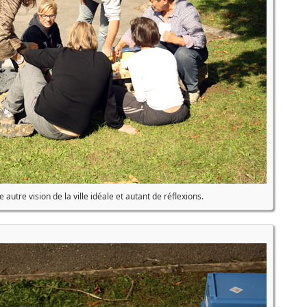
autre vision de la ville idéale et autant de réflexions.