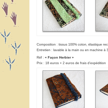
Composition : tissus 100% coton, élastique rec
Entretien : lavable à la main ou en machine à 
Réf :
« Façon Herbier »
Prix : 18 euros + 2 euros de frais d’expédition